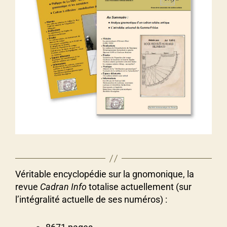
Véritable encyclopédie sur la gnomonique, la
revue
Cadran Info
totalise actuellement (sur
l’intégralité actuelle de ses numéros) :