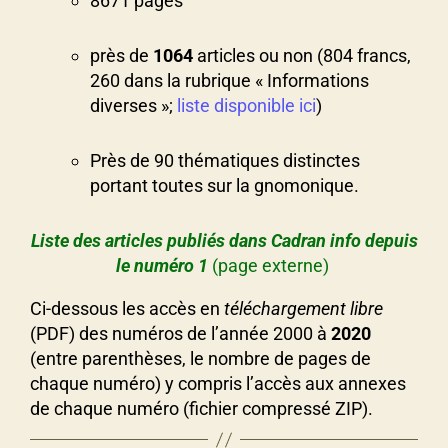
8671 pages
près de
1064
articles ou non (804 francs,
260 dans la rubrique « Informations
diverses »;
liste disponible ici
)
Près de 90 thématiques distinctes
portant toutes sur la gnomonique.
Liste des articles publiés dans Cadran info depuis
le numéro 1
(page externe)
Ci-dessous les accès en
téléchargement libre
(PDF) des numéros de l’année 2000 à
2020
(entre parenthèses, le nombre de pages de
chaque numéro) y compris l’accès aux annexes
de chaque numéro (fichier compressé ZIP).