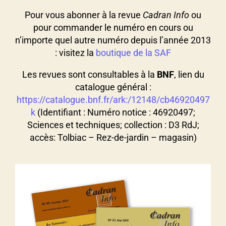
Pour vous abonner à la revue
Cadran Info
ou
pour commander le numéro en cours ou
n’importe quel autre numéro depuis l’année 2013
: visitez la
boutique de la SAF
Les revues sont consultables à la
BNF
, lien du
catalogue général :
https://catalogue.bnf.fr/ark:/12148/cb46920497
k
(Identifiant : Numéro notice : 46920497;
Sciences et techniques; collection : D3 RdJ;
accès: Tolbiac – Rez-de-jardin – magasin)