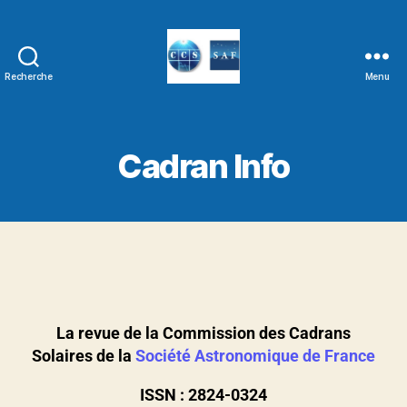
Recherche
Menu
Cadran Info
La revue de la Commission des Cadrans
Solaires de la
Société Astronomique de France
ISSN : 2824-0324