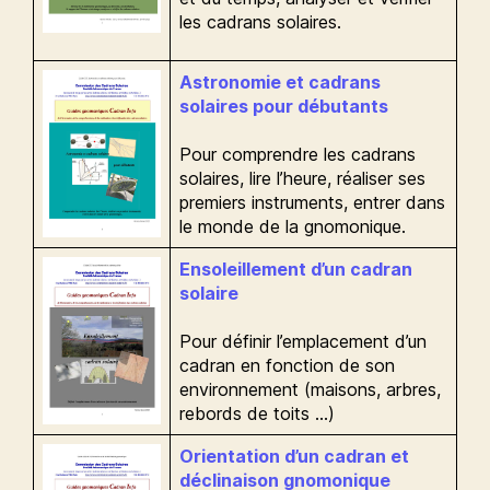
les cadrans solaires.
Astronomie et cadrans
solaires pour débutants
Pour comprendre les cadrans
solaires, lire l’heure, réaliser ses
premiers instruments, entrer dans
le monde de la gnomonique.
Ensoleillement d’un cadran
solaire
Pour définir l’emplacement d’un
cadran en fonction de son
environnement (maisons, arbres,
rebords de toits …)
Orientation d’un cadran et
déclinaison gnomonique