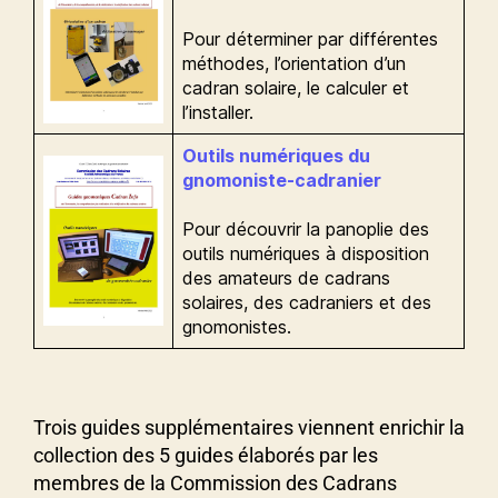
Pour déterminer par différentes
méthodes, l’orientation d’un
cadran solaire, le calculer et
l’installer.
Outils numériques du
gnomoniste-cadranier
Pour découvrir la panoplie des
outils numériques à disposition
des amateurs de cadrans
solaires, des cadraniers et des
gnomonistes.
Trois guides supplémentaires viennent enrichir la
collection des 5 guides élaborés par les
membres de la Commission des Cadrans