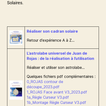
Solaires.
Réaliser son cadran solaire
Retour d’expérience A à Z…
L’astrolabe universel de Juan de
Rojas : de la réalisation à l’utilisation
Réaliser et utiliser son astrolabe…
Quelques fichiers pdf complémentaires :
0_ROJAS contour de
découpe_2023.pdf
1_ROJAS Face avant V3_2023.pdf
1a_Règle Curseur V3.pdf
1b_Montage Règle Curseur V3.pdf