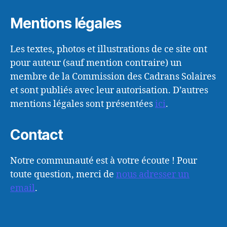
Mentions légales
Les textes, photos et illustrations de ce site ont
pour auteur (sauf mention contraire) un
membre de la Commission des Cadrans Solaires
et sont publiés avec leur autorisation. D’autres
mentions légales sont présentées
ici
.
Contact
Notre communauté est à votre écoute ! Pour
toute question, merci de
nous adresser un
email
.