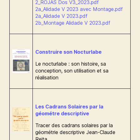
2_ROJAS Dos V3_2023.pdf
2a_Alidade V 2023 avec Montage.pdf
2a_Alidade V 2023.pdf
2b_Montage Alidade V 2023.pdf
Construire son Nocturlabe
Le nocturlabe : son histoire, sa
conception, son utilisation et sa
réalisation
Les Cadrans Solaires par la
géométre descriptive
Tracer des cadrans solaires par la
géométrie descriptive Jean-Claude
Reita