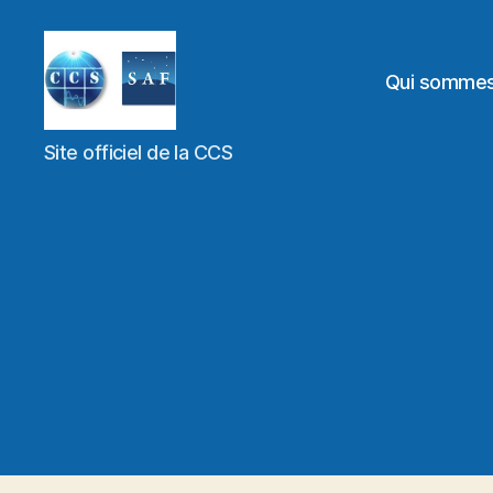
Qui somme
Site officiel de la CCS