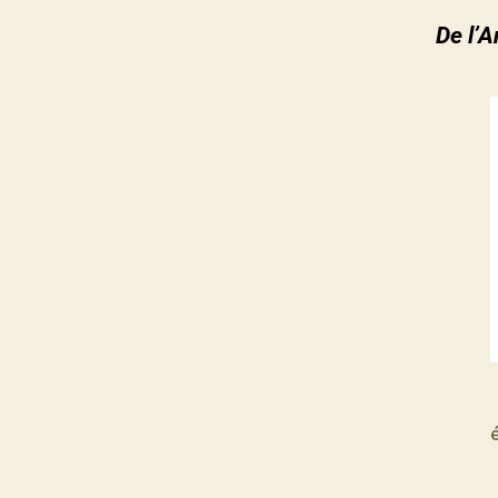
De l’A