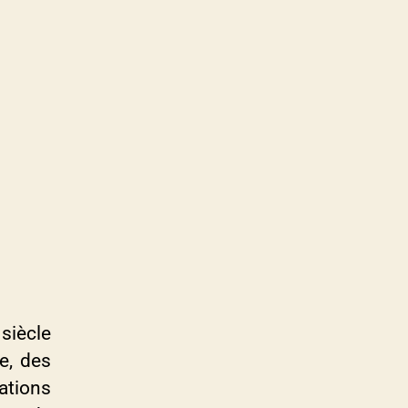
siècle
e, des
ations