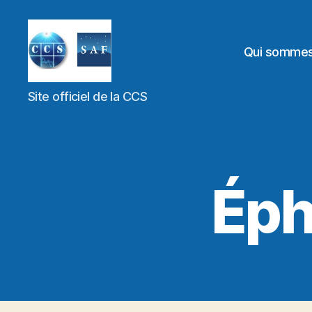
Qui somme
Site officiel de la CCS
Éph