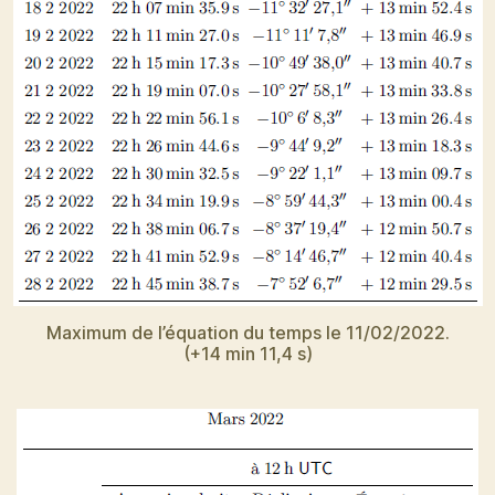
Maximum de l’équation du temps le 11/02/2022.
(+14 min 11,4 s)