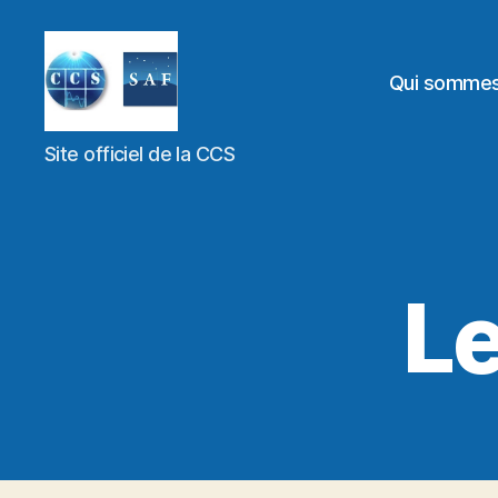
Qui somme
Site officiel de la CCS
Le