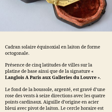
Cadran solaire équinoxial en laiton de forme
octogonale.
Présence de cinq latitudes de villes sur la
platine de base ainsi que de la signature «
Langlois A Paris aux Galleries du Louvre
».
Le fond de la boussole, argenté, est gravé d’une
rose des vents à seize directions avec les quatre
points cardinaux. Aiguille d’origine en acier
bleui avec pivot de laiton. Le cercle horaire est