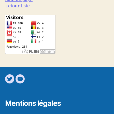
retour liste
Mentions légales