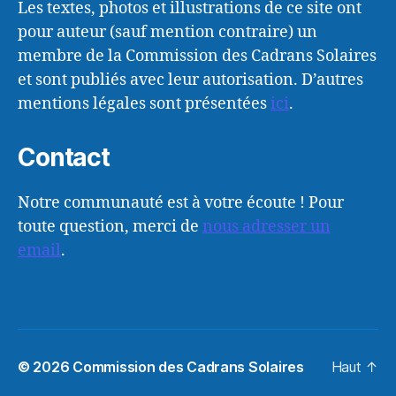
Les textes, photos et illustrations de ce site ont
pour auteur (sauf mention contraire) un
membre de la Commission des Cadrans Solaires
et sont publiés avec leur autorisation. D’autres
mentions légales sont présentées
ici
.
Contact
Notre communauté est à votre écoute ! Pour
toute question, merci de
nous adresser un
email
.
© 2026
Commission des Cadrans Solaires
Haut
↑