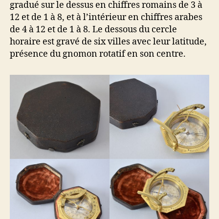
gradué sur le dessus en chiffres romains de 3 à
12 et de 1 à 8, et à l’intérieur en chiffres arabes
de 4 à 12 et de 1 à 8. Le dessous du cercle
horaire est gravé de six villes avec leur latitude,
présence du gnomon rotatif en son centre.