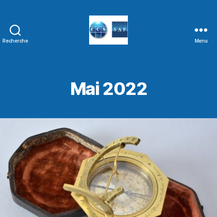
Recherche
Menu
Mai 2022