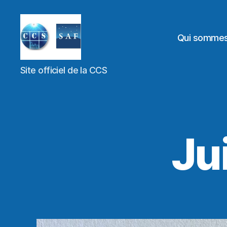
Qui somme
Site officiel de la CCS
Ju