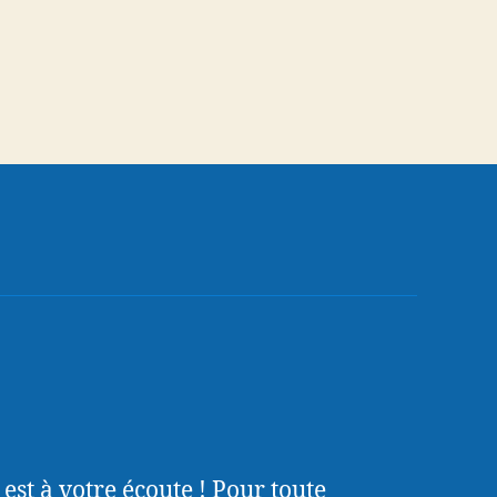
t à votre écoute ! Pour toute