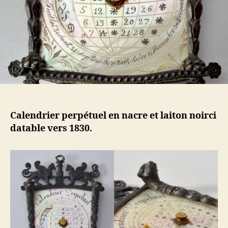
Calendrier perpétuel en nacre et laiton noirci
datable vers 1830.