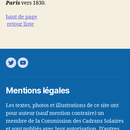
Paris
vers 1830.
haut de page
retour liste
Mentions légales
Les textes, photos et illustrations de ce site ont
pour auteur (sauf mention contraire) un
membre de la Commission des Cadrans Solaires
et sont publiés avec leur autorisation. D’autres