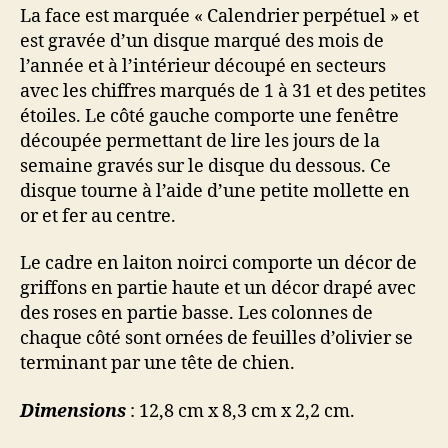
La face est marquée « Calendrier perpétuel » et
est gravée d’un disque marqué des mois de
l’année et à l’intérieur découpé en secteurs
avec les chiffres marqués de 1 à 31 et des petites
étoiles. Le côté gauche comporte une fenêtre
découpée permettant de lire les jours de la
semaine gravés sur le disque du dessous. Ce
disque tourne à l’aide d’une petite mollette en
or et fer au centre.
Le cadre en laiton noirci comporte un décor de
griffons en partie haute et un décor drapé avec
des roses en partie basse. Les colonnes de
chaque côté sont ornées de feuilles d’olivier se
terminant par une tête de chien.
Dimensions
: 12,8 cm x 8,3 cm x 2,2 cm.