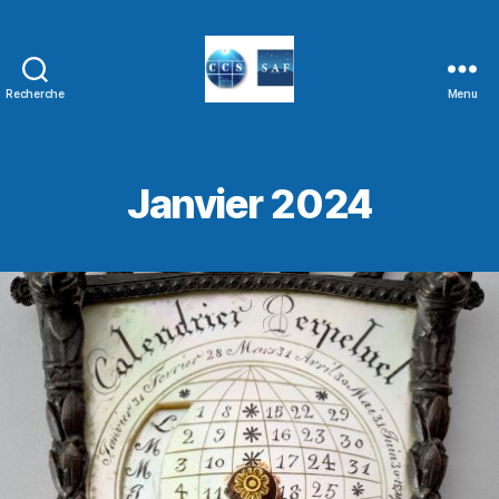
Recherche
Menu
Janvier 2024