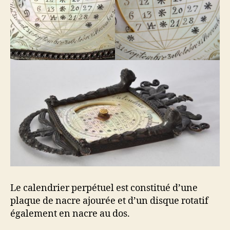
Le calendrier perpétuel est constitué d’une
plaque de nacre ajourée et d’un disque rotatif
également en nacre au dos.