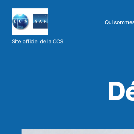
Qui somme
Site officiel de la CCS
D