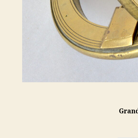
Grand